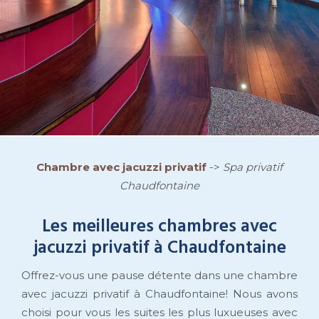
Chambre avec jacuzzi privatif
->
Spa privatif
Chaudfontaine
Les meilleures chambres avec
jacuzzi privatif à Chaudfontaine
Offrez-vous une pause détente dans une chambre
avec jacuzzi privatif à Chaudfontaine! Nous avons
choisi pour vous les suites les plus luxueuses avec