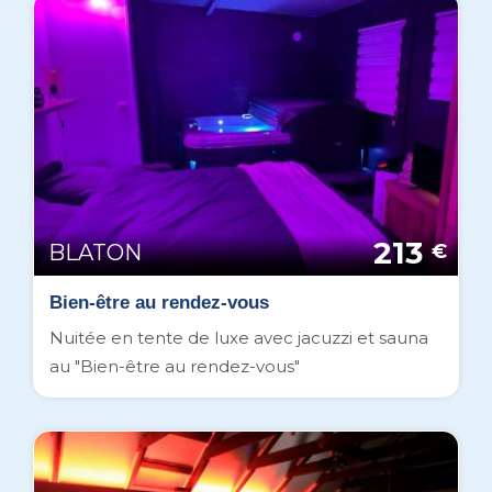
213
BLATON
€
Bien-être au rendez-vous
Nuitée en tente de luxe avec jacuzzi et sauna
au "Bien-être au rendez-vous"