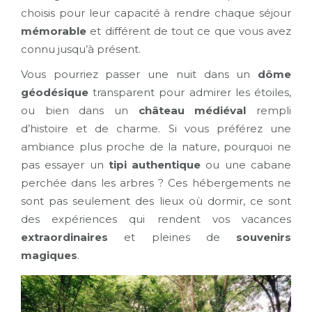
choisis pour leur capacité à rendre chaque séjour
mémorable
et différent de tout ce que vous avez
connu jusqu’à présent.
Vous pourriez passer une nuit dans un
dôme
géodésique
transparent pour admirer les étoiles,
ou bien dans un
château médiéval
rempli
d’histoire et de charme. Si vous préférez une
ambiance plus proche de la nature, pourquoi ne
pas essayer un
tipi authentique
ou une cabane
perchée dans les arbres ? Ces hébergements ne
sont pas seulement des lieux où dormir, ce sont
des expériences qui rendent vos vacances
extraordinaires
et pleines de
souvenirs
magiques
.