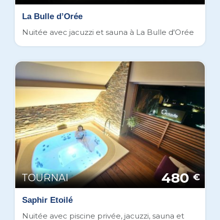
La Bulle d’Orée
Nuitée avec jacuzzi et sauna à La Bulle d'Orée
480
TOURNAI
€
Saphir Etoilé
Nuitée avec piscine privée, jacuzzi, sauna et