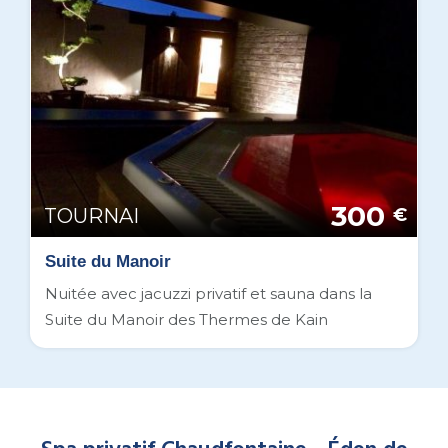
300
TOURNAI
€
Suite du Manoir
Nuitée avec jacuzzi privatif et sauna dans la
Suite du Manoir des Thermes de Kain