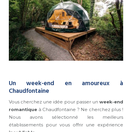
Un week-end en amoureux à
Chaudfontaine
Vous cherchez une idée pour passer un
week-end
romantique
à Chaudfontaine ? Ne cherchez plus !
Nous avons sélectionné les meilleurs
établissements pour vous offrir une expérience