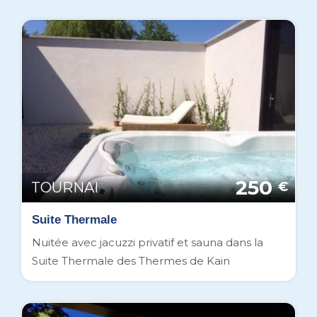
250
TOURNAI
€
Suite Thermale
Nuitée avec jacuzzi privatif et sauna dans la
Suite Thermale des Thermes de Kain