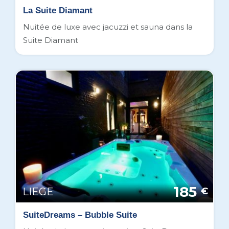
La Suite Diamant
Nuitée de luxe avec jacuzzi et sauna dans la
Suite Diamant
185
LIEGE
€
SuiteDreams – Bubble Suite