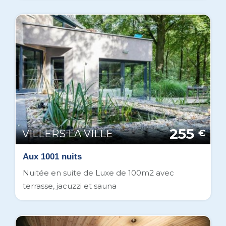
255
VILLERS LA VILLE
€
Aux 1001 nuits
Nuitée en suite de Luxe de 100m2 avec
terrasse, jacuzzi et sauna