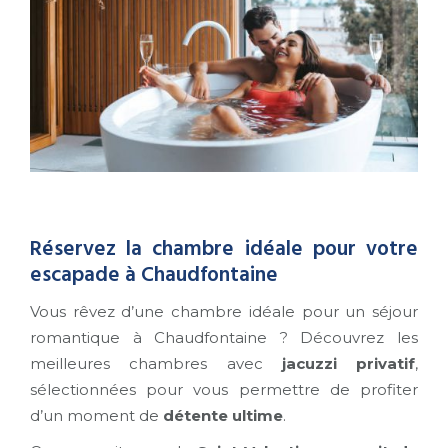
Réservez la chambre idéale pour votre
escapade à Chaudfontaine
Vous rêvez d’une chambre idéale pour un séjour
romantique à Chaudfontaine ? Découvrez les
meilleures chambres avec
jacuzzi privatif
,
sélectionnées pour vous permettre de profiter
d’un moment de
détente ultime
.