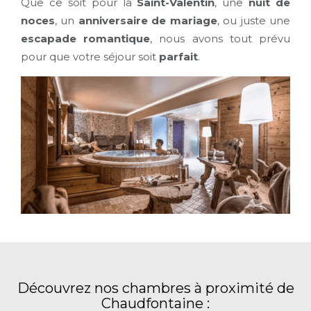
Que ce soit pour la
Saint-Valentin
, une
nuit de
noces
, un
anniversaire de mariage
, ou juste une
escapade romantique
, nous avons tout prévu
pour que votre séjour soit
parfait
.
Découvrez nos chambres à proximité de
Chaudfontaine :