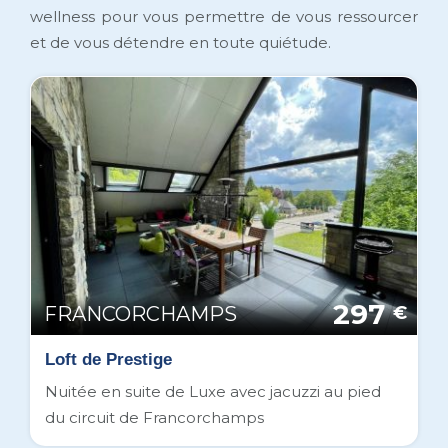
wellness pour vous permettre de vous ressourcer
et de vous détendre en toute quiétude.
297
FRANCORCHAMPS
€
Loft de Prestige
Nuitée en suite de Luxe avec jacuzzi au pied
du circuit de Francorchamps