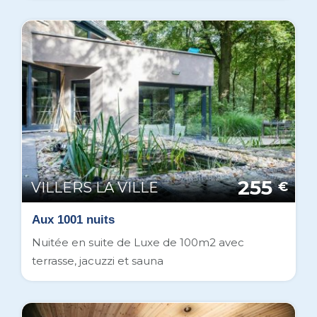
255
VILLERS LA VILLE
€
Aux 1001 nuits
Nuitée en suite de Luxe de 100m2 avec
terrasse, jacuzzi et sauna