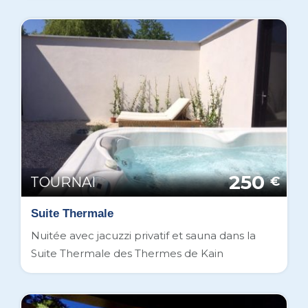
250
TOURNAI
€
Suite Thermale
Nuitée avec jacuzzi privatif et sauna dans la
Suite Thermale des Thermes de Kain