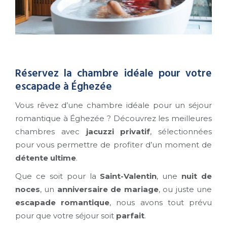
Réservez la chambre idéale pour votre
escapade à Éghezée
Vous rêvez d’une chambre idéale pour un séjour
romantique à Éghezée ? Découvrez les meilleures
chambres avec
jacuzzi privatif
, sélectionnées
pour vous permettre de profiter d’un moment de
détente ultime
.
Que ce soit pour la
Saint-Valentin
, une
nuit de
noces
, un
anniversaire de mariage
, ou juste une
escapade romantique
, nous avons tout prévu
pour que votre séjour soit
parfait
.