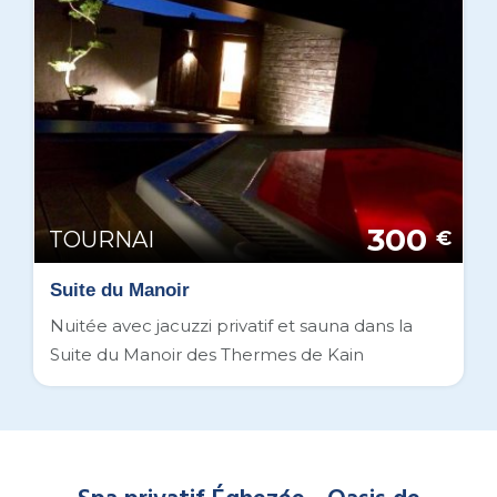
300
TOURNAI
€
Suite du Manoir
Nuitée avec jacuzzi privatif et sauna dans la
Suite du Manoir des Thermes de Kain