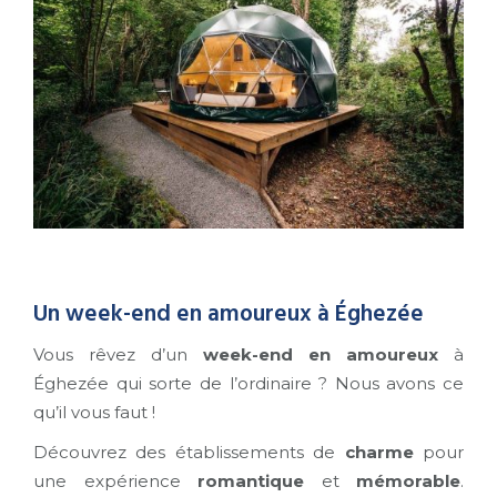
Un week-end en amoureux à Éghezée
Vous rêvez d’un
week-end en amoureux
à
Éghezée qui sorte de l’ordinaire ? Nous avons ce
qu’il vous faut !
Découvrez des établissements de
charme
pour
une expérience
romantique
et
mémorable
.