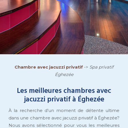
Chambre avec jacuzzi privatif
->
Spa privatif
Éghezée
Les meilleures chambres avec
jacuzzi privatif à Éghezée
À la recherche d’un moment de détente ultime
dans une chambre avec jacuzzi privatif à Éghezée?
Nous avons sélectionné pour vous les meilleures