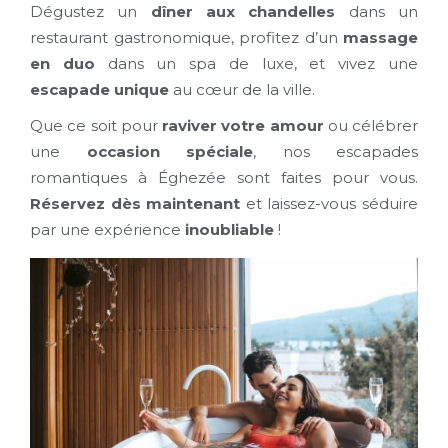
Dégustez un
dîner aux chandelles
dans un
restaurant gastronomique, profitez d’un
massage
en duo
dans un spa de luxe, et vivez une
escapade unique
au cœur de la ville.
Que ce soit pour
raviver votre amour
ou célébrer
une
occasion spéciale
, nos escapades
romantiques à Éghezée sont faites pour vous.
Réservez dès maintenant
et laissez-vous séduire
par une expérience
inoubliable
!