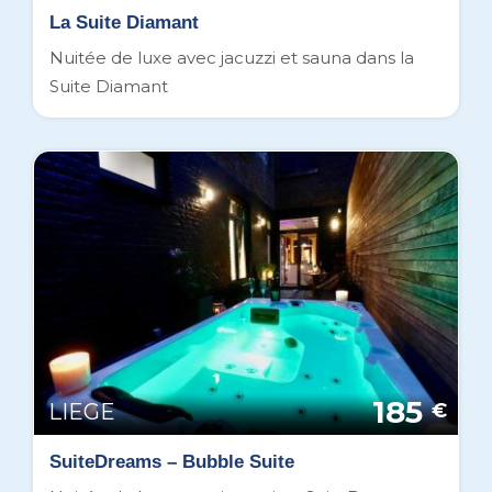
La Suite Diamant
Nuitée de luxe avec jacuzzi et sauna dans la
Suite Diamant
185
LIEGE
€
SuiteDreams – Bubble Suite