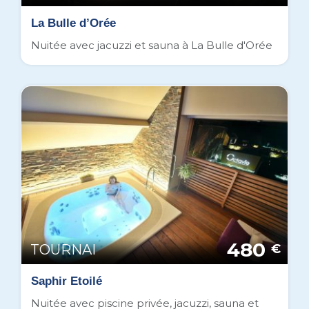
La Bulle d’Orée
Nuitée avec jacuzzi et sauna à La Bulle d'Orée
480
TOURNAI
€
Saphir Etoilé
Nuitée avec piscine privée, jacuzzi, sauna et