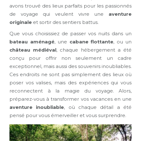
avons trouvé des lieux parfaits pour les passionnés
de voyage qui veulent vivre une
aventure
originale
et sortir des sentiers battus.
Que vous choisissiez de passer vos nuits dans un
bateau aménagé
, une
cabane flottante
, ou un
château médiéval
, chaque hébergement a été
conçu pour offrir non seulement un cadre
exceptionnel, mais aussi des souvenirs inoubliables.
Ces endroits ne sont pas simplement des lieux où
poser vos valises, mais des expériences qui vous
reconnectent à la magie du voyage. Alors,
préparez-vous à transformer vos vacances en une
aventure inoubliable
, où chaque détail a été
pensé pour vous émerveiller et vous surprendre.