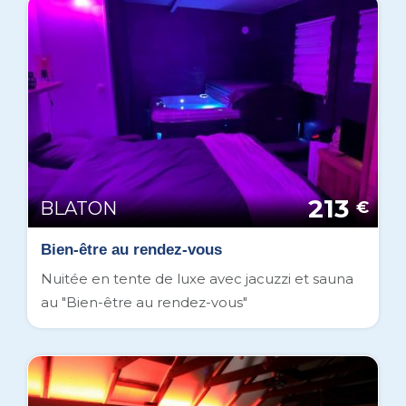
213
BLATON
€
Bien-être au rendez-vous
Nuitée en tente de luxe avec jacuzzi et sauna
au "Bien-être au rendez-vous"