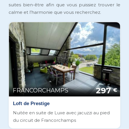
suites bien-être afin que vous puissiez trouver le
calme et l’harmonie que vous recherchez.
297
FRANCORCHAMPS
€
Loft de Prestige
Nuitée en suite de Luxe avec jacuzzi au pied
du circuit de Francorchamps