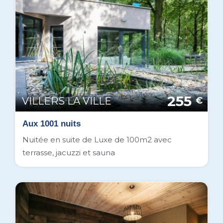
255
VILLERS LA VILLE
€
Aux 1001 nuits
Nuitée en suite de Luxe de 100m2 avec
terrasse, jacuzzi et sauna