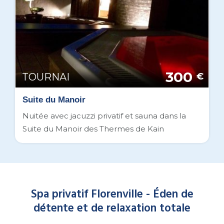
300
TOURNAI
€
Suite du Manoir
Nuitée avec jacuzzi privatif et sauna dans la
Suite du Manoir des Thermes de Kain
Spa privatif Florenville - Éden de
détente et de relaxation totale