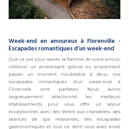
Week-end en amoureux à Florenville -
Escapades romantiques d’un week-end
Que ce soit pour raviver la flamme de votre amour,
célébrer un anniversaire spécial ou simplement
passer un moment inoubliable à deux, nos
escapades romantiques d’un week-end à
Florenville sont parfaites. Nous avons
soigneusement sélectionné les meilleurs
établissements pour vous offrir un séjour
exceptionnel, avec des dîners aux chandelles, des
séances de spa relaxantes, des escapades
gastronomiques et tout ce dont vous avez envie