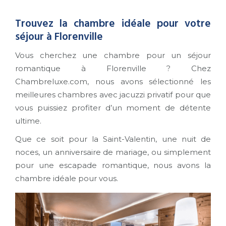
Trouvez la chambre idéale pour votre
séjour à Florenville
Vous cherchez une chambre pour un séjour
romantique à Florenville ? Chez
Chambreluxe.com, nous avons sélectionné les
meilleures chambres avec jacuzzi privatif pour que
vous puissiez profiter d’un moment de détente
ultime.
Que ce soit pour la Saint-Valentin, une nuit de
noces, un anniversaire de mariage, ou simplement
pour une escapade romantique, nous avons la
chambre idéale pour vous.