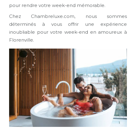
pour rendre votre week-end mémorable.
Chez Chambreluxe.com, nous sommes
déterminés à vous offrir une expérience
inoubliable pour votre week-end en amoureux à
Florenville.