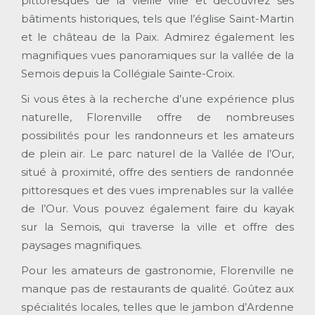
pittoresques de la vieille ville et découvrez ses
bâtiments historiques, tels que l’église Saint-Martin
et le château de la Paix. Admirez également les
magnifiques vues panoramiques sur la vallée de la
Semois depuis la Collégiale Sainte-Croix.
Si vous êtes à la recherche d’une expérience plus
naturelle, Florenville offre de nombreuses
possibilités pour les randonneurs et les amateurs
de plein air. Le parc naturel de la Vallée de l’Our,
situé à proximité, offre des sentiers de randonnée
pittoresques et des vues imprenables sur la vallée
de l’Our. Vous pouvez également faire du kayak
sur la Semois, qui traverse la ville et offre des
paysages magnifiques.
Pour les amateurs de gastronomie, Florenville ne
manque pas de restaurants de qualité. Goûtez aux
spécialités locales, telles que le jambon d’Ardenne