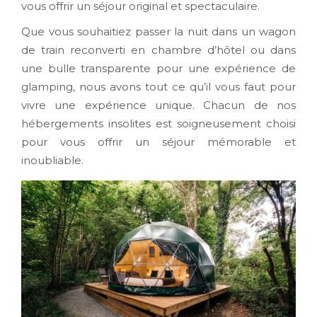
vous offrir un séjour original et spectaculaire.
Que vous souhaitiez passer la nuit dans un wagon
de train reconverti en chambre d’hôtel ou dans
une bulle transparente pour une expérience de
glamping, nous avons tout ce qu’il vous faut pour
vivre une expérience unique. Chacun de nos
hébergements insolites est soigneusement choisi
pour vous offrir un séjour mémorable et
inoubliable.