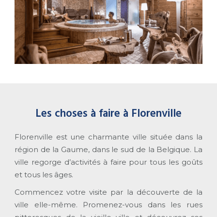
Les choses à faire à Florenville
Florenville est une charmante ville située dans la
région de la Gaume, dans le sud de la Belgique. La
ville regorge d’activités à faire pour tous les goûts
et tous les âges.
Commencez votre visite par la découverte de la
ville elle-même. Promenez-vous dans les rues