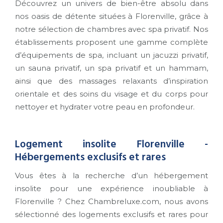
Découvrez un univers de bien-être absolu dans
nos oasis de détente situées à Florenville, grâce à
notre sélection de chambres avec spa privatif. Nos
établissements proposent une gamme complète
d’équipements de spa, incluant un jacuzzi privatif,
un sauna privatif, un spa privatif et un hammam,
ainsi que des massages relaxants d’inspiration
orientale et des soins du visage et du corps pour
nettoyer et hydrater votre peau en profondeur.
Logement insolite Florenville -
Hébergements exclusifs et rares
Vous êtes à la recherche d’un hébergement
insolite pour une expérience inoubliable à
Florenville ? Chez Chambreluxe.com, nous avons
sélectionné des logements exclusifs et rares pour