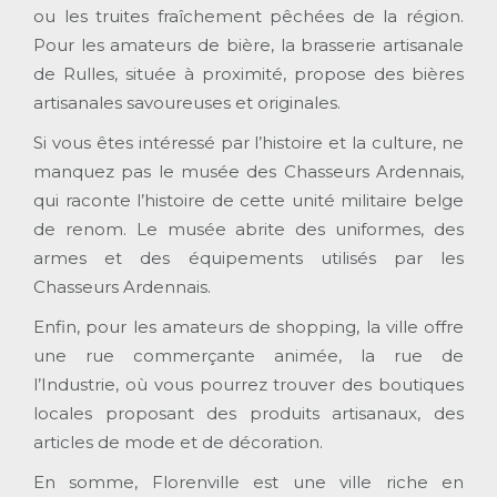
ou les truites fraîchement pêchées de la région.
Pour les amateurs de bière, la brasserie artisanale
de Rulles, située à proximité, propose des bières
artisanales savoureuses et originales.
Si vous êtes intéressé par l’histoire et la culture, ne
manquez pas le musée des Chasseurs Ardennais,
qui raconte l’histoire de cette unité militaire belge
de renom. Le musée abrite des uniformes, des
armes et des équipements utilisés par les
Chasseurs Ardennais.
Enfin, pour les amateurs de shopping, la ville offre
une rue commerçante animée, la rue de
l’Industrie, où vous pourrez trouver des boutiques
locales proposant des produits artisanaux, des
articles de mode et de décoration.
En somme, Florenville est une ville riche en