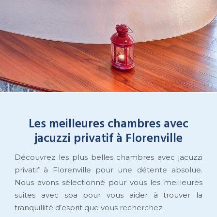
Les meilleures chambres avec
jacuzzi privatif à Florenville
Découvrez les plus belles chambres avec jacuzzi
privatif à Florenville pour une détente absolue.
Nous avons sélectionné pour vous les meilleures
suites avec spa pour vous aider à trouver la
tranquillité d’esprit que vous recherchez.