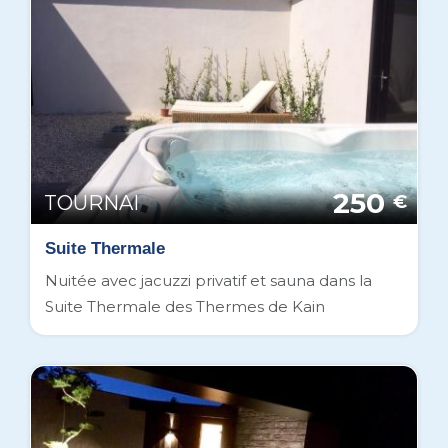
250
TOURNAI
€
Suite Thermale
Nuitée avec jacuzzi privatif et sauna dans la
Suite Thermale des Thermes de Kain