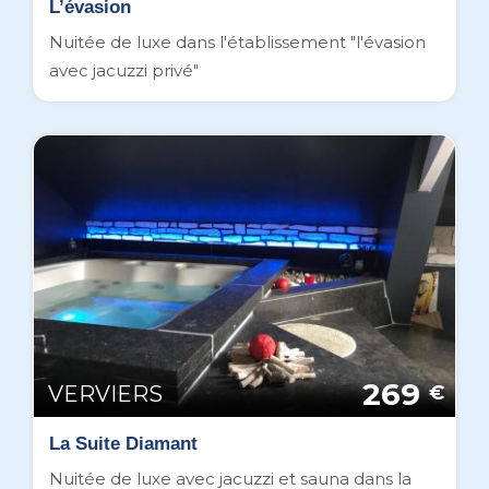
L’évasion
Nuitée de luxe dans l'établissement "l'évasion
avec jacuzzi privé"
269
VERVIERS
€
La Suite Diamant
Nuitée de luxe avec jacuzzi et sauna dans la