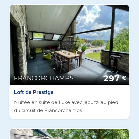
297
FRANCORCHAMPS
€
Loft de Prestige
Nuitée en suite de Luxe avec jacuzzi au pied
du circuit de Francorchamps