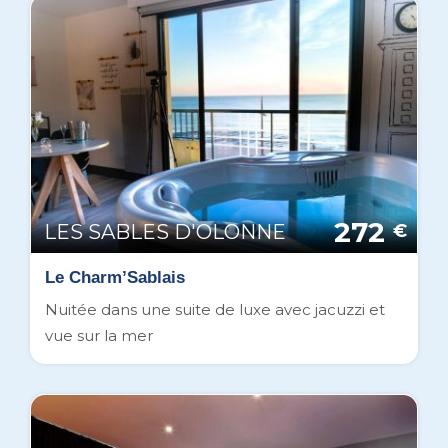
272
LES SABLES D'OLONNE
€
Le Charm’Sablais
Nuitée dans une suite de luxe avec jacuzzi et
vue sur la mer