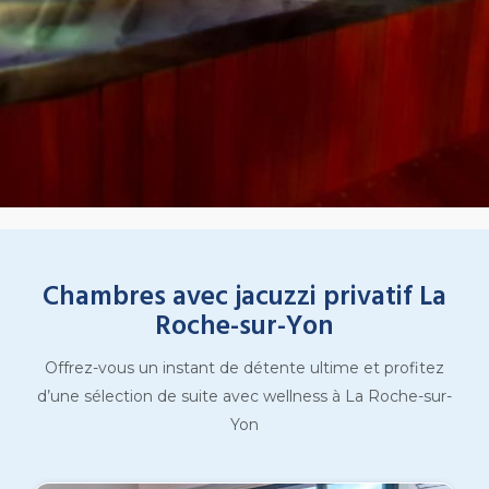
Chambres avec jacuzzi privatif La
Roche-sur-Yon
Offrez-vous un instant de détente ultime et profitez
d’une sélection de suite avec wellness à La Roche-sur-
Yon