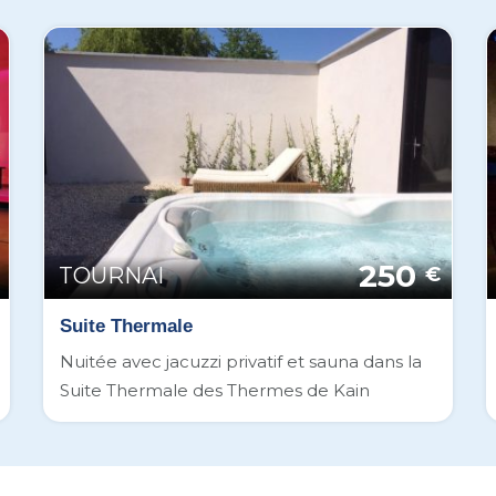
250
TOURNAI
€
Suite Thermale
Nuitée avec jacuzzi privatif et sauna dans la
Suite Thermale des Thermes de Kain