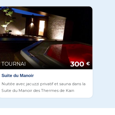
300
TOURNAI
€
Suite du Manoir
Nuitée avec jacuzzi privatif et sauna dans la
Suite du Manoir des Thermes de Kain