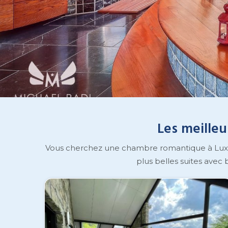
Les meilleu
Vous cherchez une chambre romantique à Luxem
plus belles suites avec