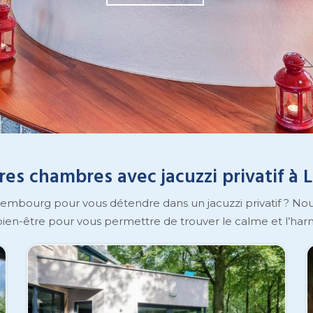
res chambres avec jacuzzi privatif 
bourg pour vous détendre dans un jacuzzi privatif ? Nous
 bien-être pour vous permettre de trouver le calme et l’ha