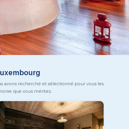
à Luxembourg
 avons recherché et sélectionné pour vous les
rmonie que vous méritez.