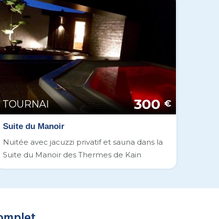
300
TOURNAI
€
Suite du Manoir
Nuitée avec jacuzzi privatif et sauna dans la
Suite du Manoir des Thermes de Kain
complet