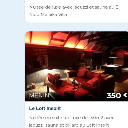
Nuitée de luxe avec jacuzzi et sauna au El
Nido Malaika Villa
350
MENIN
€
Le Loft Insolit
Nuitée en suite de Luxe de 150m2 avec
jacuzzi, sauna et billard au Loft Insolit