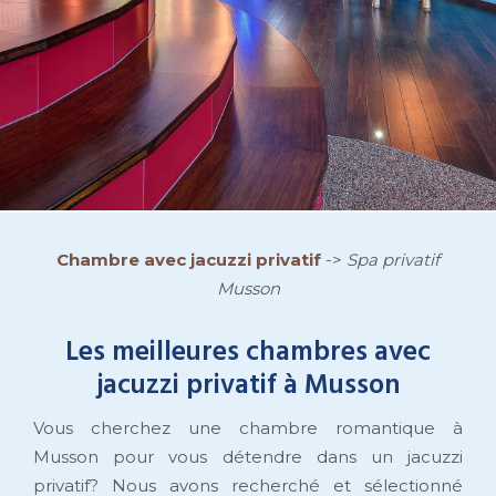
Chambre avec jacuzzi privatif
->
Spa privatif
Musson
Les meilleures chambres avec
jacuzzi privatif à Musson
Vous cherchez une chambre romantique à
Musson pour vous détendre dans un jacuzzi
privatif? Nous avons recherché et sélectionné