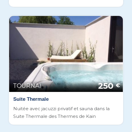
250
TOURNAI
€
Suite Thermale
Nuitée avec jacuzzi privatif et sauna dans la
Suite Thermale des Thermes de Kain