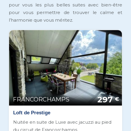
pour vous les plus belles suites avec bien-être
pour vous permettre de trouver le calme et
l’harmonie que vous méritez.
297
FRANCORCHAMPS
€
Loft de Prestige
Nuitée en suite de Luxe avec jacuzzi au pied
du circuit de Francorchamps