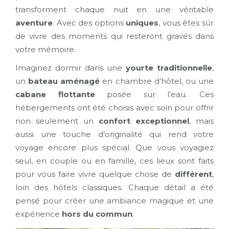
transforment chaque nuit en une véritable
aventure
. Avec des options
uniques
, vous êtes sûr
de vivre des moments qui resteront gravés dans
votre mémoire.
Imaginez dormir dans une
yourte traditionnelle
,
un
bateau aménagé
en chambre d’hôtel, ou une
cabane flottante
posée sur l’eau. Ces
hébergements ont été choisis avec soin pour offrir
non seulement un
confort exceptionnel
, mais
aussi une touche d’originalité qui rend votre
voyage encore plus spécial. Que vous voyagiez
seul, en couple ou en famille, ces lieux sont faits
pour vous faire vivre quelque chose de
différent
,
loin des hôtels classiques. Chaque détail a été
pensé pour créer une ambiance magique et une
expérience
hors du commun
.