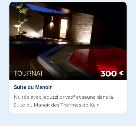
300
TOURNAI
€
Suite du Manoir
Nuitée avec jacuzzi privatif et sauna dans la
Suite du Manoir des Thermes de Kain