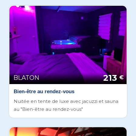
213
BLATON
€
Bien-être au rendez-vous
Nuitée en tente de luxe avec jacuzzi et sauna
au "Bien-être au rendez-vous"