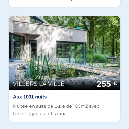
255
VILLERS LA VILLE
€
Aux 1001 nuits
Nuitée en suite de Luxe de 100m2 avec
terrasse, jacuzzi et sauna