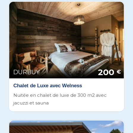
200
DURBUY
€
Chalet de Luxe avec Welness
Nuitée en chalet de luxe de 300 m2 avec
jacuzzi et sauna