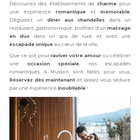
Découvrez des établissements de
charme
pour
une expérience
romantique
et
mémorable
.
Dégustez un
dîner aux chandelles
dans un
restaurant gastronomique, profitez d’un
massage
en duo
dans un spa de luxe, et vivez une
escapade unique
au cœur de la ville.
Que ce soit pour
raviver votre amour
ou célébrer
une
occasion spéciale
, nos escapades
romantiques à Musson sont faites pour vous.
Réservez dès maintenant
et laissez-vous séduire
par une expérience
inoubliable
!