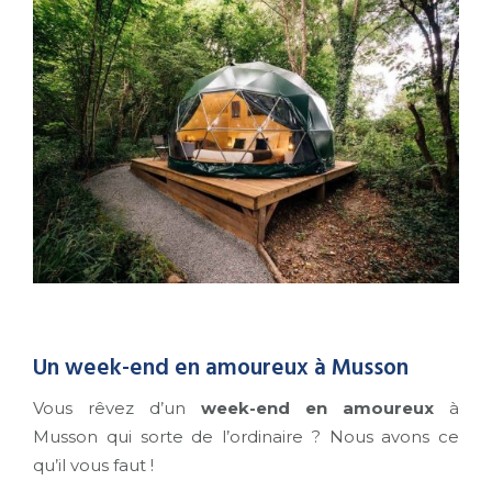
Un week-end en amoureux à Musson
Vous rêvez d’un
week-end en amoureux
à
Musson qui sorte de l’ordinaire ? Nous avons ce
qu’il vous faut !