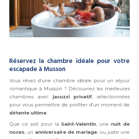
Réservez la chambre idéale pour votre
escapade à Musson
Vous rêvez d’une chambre idéale pour un séjour
romantique à Musson ? Découvrez les meilleures
chambres avec
jacuzzi privatif
, sélectionnées
pour vous permettre de profiter d’un moment de
détente ultime
.
Que ce soit pour la
Saint-Valentin
, une
nuit de
noces
, un
anniversaire de mariage
, ou juste une