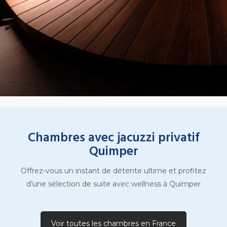
Chambres avec jacuzzi privatif
Quimper
Offrez-vous un instant de détente ultime et profitez
d’une sélection de suite avec wellness à Quimper
Voir toutes les chambres en France