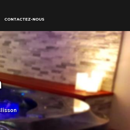
CONTACTEZ-NOUS
n
Clisson