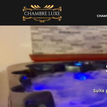
CHAM
Suite 