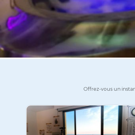
Offrez-vous un instan