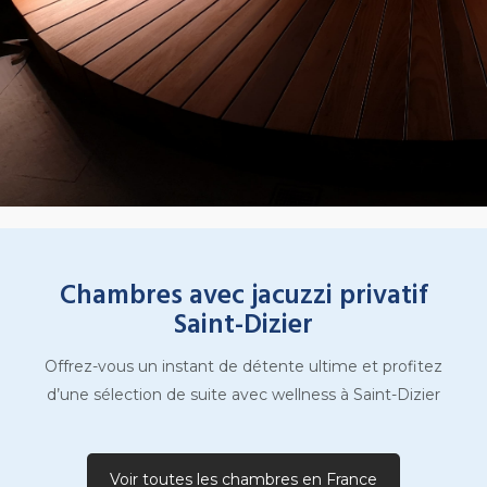
Chambres avec jacuzzi privatif
Saint-Dizier
Offrez-vous un instant de détente ultime et profitez
d’une sélection de suite avec wellness à Saint-Dizier
Voir toutes les chambres en France