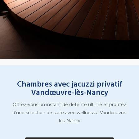
Chambres avec jacuzzi privatif
Vandœuvre-lès-Nancy
Offrez-vous un instant de détente ultime et profitez
d’une sélection de suite avec wellness à Vandœuvre-
lès-Nancy