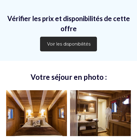
Vérifier les prix et disponibilités de cette
offre
Voir les disponibilités
Votre séjour en photo :