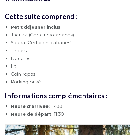
Cette suite comprend :
Petit déjeuner inclus
Jacuzzi (Certaines cabanes)
Sauna (Certaines cabanes)
Terrasse
Douche
Lit
Coin repas
Parking privé
Informations complémentaires :
Heure d’arrivée:
17:00
Heure de départ:
11:30