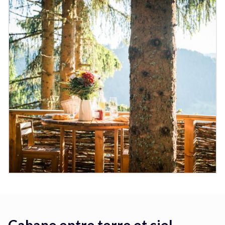
Cabane entre terre et ciel