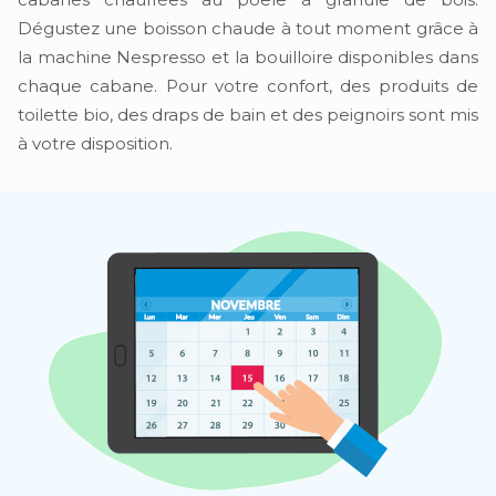
Dégustez une boisson chaude à tout moment grâce à
la machine Nespresso et la bouilloire disponibles dans
chaque cabane. Pour votre confort, des produits de
toilette bio, des draps de bain et des peignoirs sont mis
à votre disposition.