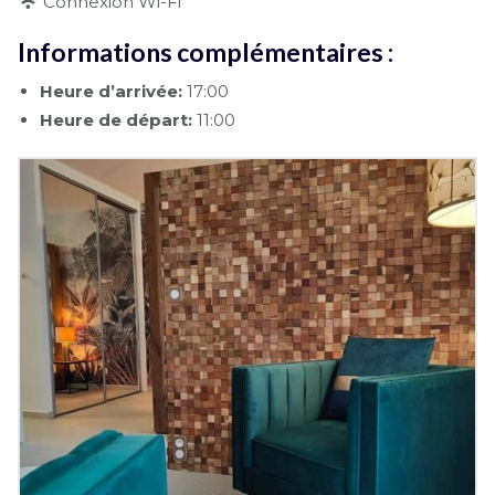
Connexion Wi-Fi
Informations complémentaires :
Heure d’arrivée:
17:00
Heure de départ:
11:00