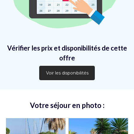
Vérifier les prix et disponibilités de cette
offre
Voir les disponibilités
Votre séjour en photo :