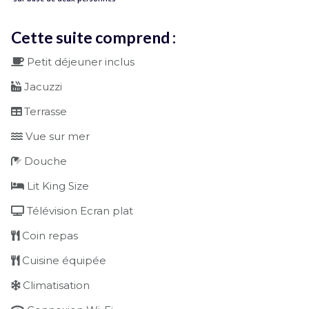
Cette suite comprend :
Petit déjeuner inclus
Jacuzzi
Terrasse
Vue sur mer
Douche
Lit King Size
Télévision Ecran plat
Coin repas
Cuisine équipée
Climatisation