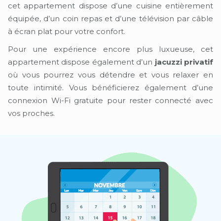
cet appartement dispose d’une cuisine entièrement
équipée, d’un coin repas et d’une télévision par câble
à écran plat pour votre confort.
Pour une expérience encore plus luxueuse, cet
appartement dispose également d’un
jacuzzi privatif
où vous pourrez vous détendre et vous relaxer en
toute intimité. Vous bénéficierez également d’une
connexion Wi-Fi gratuite pour rester connecté avec
vos proches.