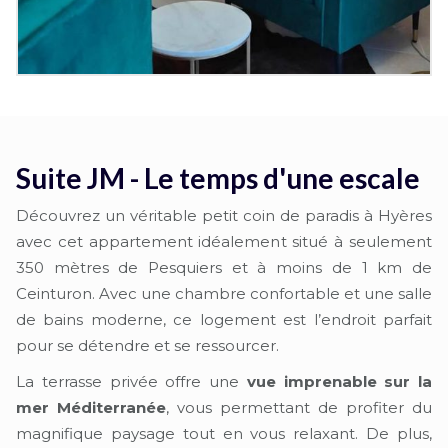
Suite JM - Le temps d'une escale
Découvrez un véritable petit coin de paradis à Hyères
avec cet appartement idéalement situé à seulement
350 mètres de Pesquiers et à moins de 1 km de
Ceinturon. Avec une chambre confortable et une salle
de bains moderne, ce logement est l’endroit parfait
pour se détendre et se ressourcer.
La terrasse privée offre une
vue imprenable sur la
mer Méditerranée
, vous permettant de profiter du
magnifique paysage tout en vous relaxant. De plus,