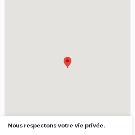
Nous respectons votre vie privée.