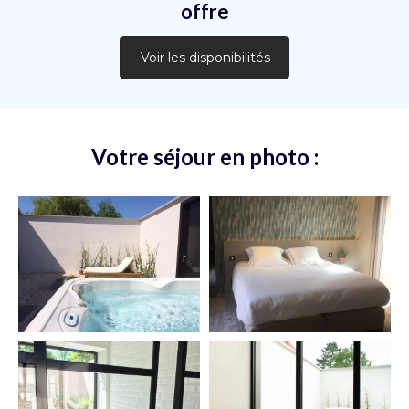
offre
Voir les disponibilités
Votre séjour en photo :