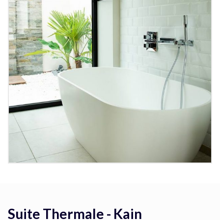
Suite Thermale - Kain