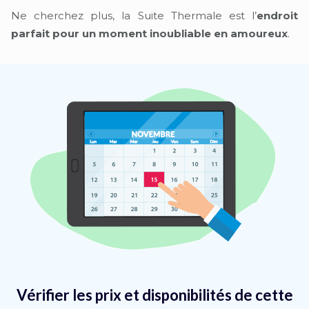
Ne cherchez plus, la Suite Thermale est l’
endroit
parfait pour un moment inoubliable en amoureux
.
Vérifier les prix et disponibilités de cette