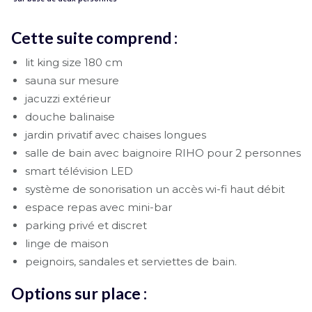
Cette suite comprend :
lit king size 180 cm
sauna sur mesure
jacuzzi extérieur
douche balinaise
jardin privatif avec chaises longues
salle de bain avec baignoire RIHO pour 2 personnes
smart télévision LED
système de sonorisation un accès wi-fi haut débit
espace repas avec mini-bar
parking privé et discret
linge de maison
peignoirs, sandales et serviettes de bain.
Options sur place :