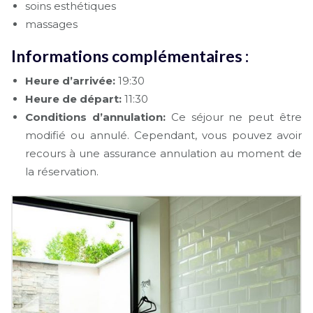
soins esthétiques
massages
Informations complémentaires :
Heure d’arrivée:
19:30
Heure de départ:
11:30
Conditions d’annulation:
Ce séjour ne peut être
modifié ou annulé. Cependant, vous pouvez avoir
recours à une assurance annulation au moment de
la réservation.