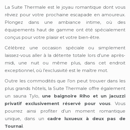
La Suite Thermale est le joyau romantique dont vous
rêviez pour votre prochaine escapade en amoureux.
Plongez dans une ambiance intime, où des
équipements haut de gamme ont été spécialement
conçus pour votre plaisir et votre bien-être.
Célébrez une occasion spéciale ou simplement
laissez-vous aller à la détente totale lors d’une après-
midi, une nuit ou même plus, dans cet endroit
exceptionnel, où l’exclusivité est le maître mot.
Outre les commodités que l’on peut trouver dans les
plus grands hôtels, la Suite Thermale offre également
un sauna Tylo,
une baignoire Riho et un jacuzzi
privatif exclusivement réservé pour vous
. Vous
pourrez ainsi profiter d’un moment romantique
unique, dans un
cadre luxueux à deux pas de
Tournai
.