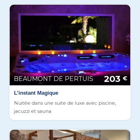
203
BEAUMONT DE PERTUIS
€
L’instant Magique
Nuitée dans une suite de luxe avec piscine,
jacuzzi et sauna