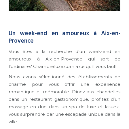
Un week-end en amoureux à Aix-en-
Provence
Vous êtes à la recherche d’un week-end en
amoureux à Aix-en-Provence qui sort de
l’ordinaire? Chambreluxe.com a ce qu’il vous faut!
Nous avons sélectionné des établissements de
charme pour vous offrir une expérience
romantique et mémorable. Dînez aux chandelles
dans un restaurant gastronomique, profitez d’un
massage en duo dans un spa de luxe et laissez-
vous surprendre par une escapade unique dans la
ville.