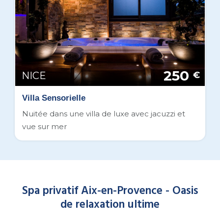
250
NICE
€
Villa Sensorielle
Nuitée dans une villa de luxe avec jacuzzi et
vue sur mer
Spa privatif Aix-en-Provence - Oasis
de relaxation ultime