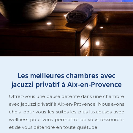
Les meilleures chambres avec
jacuzzi privatif à Aix-en-Provence
Offrez-vous une pause détente dans une chambre
avec jacuzzi privatif à Aix-en-Provence! Nous avons
choisi pour vous les suites les plus luxueuses avec
wellness pour vous permettre de vous ressourcer
et de vous détendre en toute quiétude.