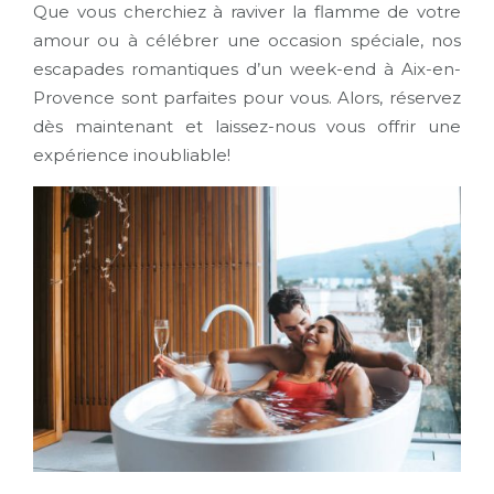
Que vous cherchiez à raviver la flamme de votre
amour ou à célébrer une occasion spéciale, nos
escapades romantiques d’un week-end à Aix-en-
Provence sont parfaites pour vous. Alors, réservez
dès maintenant et laissez-nous vous offrir une
expérience inoubliable!