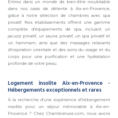
Entrez dans un monde de bien-être inoubliable
dans nos oasis de détente à Aix-en-Provence,
grâce à notre sélection de chambres avec spa
privatif. Nos établissements offrent une gamme
complète d’équipements de spa, incluant un
jacuzzi privatif, un sauna privatif, un spa privatif et
un hammam, ainsi que des massages relaxants
d’inspiration orientale et des soins du visage et du
corps pour une purification et une hydratation
profonde de votre peau.
Logement insolite Aix-en-Provence -
Hébergements exceptionnels et rares
À la recherche d’une expérience d’hébergement
insolite pour un séjour mémorable à Aix-en-
Provence ? Chez Chambreluxe.com, nous avons