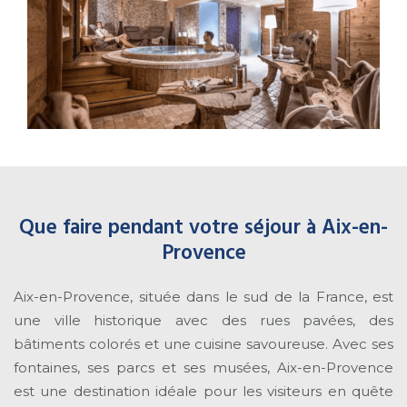
Que faire pendant votre séjour à Aix-en-
Provence
Aix-en-Provence, située dans le sud de la France, est
une ville historique avec des rues pavées, des
bâtiments colorés et une cuisine savoureuse. Avec ses
fontaines, ses parcs et ses musées, Aix-en-Provence
est une destination idéale pour les visiteurs en quête