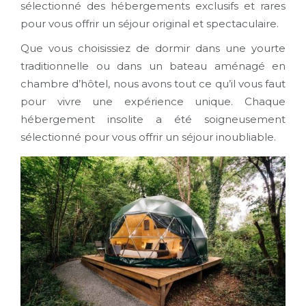
sélectionné des hébergements exclusifs et rares
pour vous offrir un séjour original et spectaculaire.
Que vous choisissiez de dormir dans une yourte
traditionnelle ou dans un bateau aménagé en
chambre d’hôtel, nous avons tout ce qu’il vous faut
pour vivre une expérience unique. Chaque
hébergement insolite a été soigneusement
sélectionné pour vous offrir un séjour inoubliable.