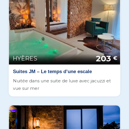
203
HYÈRES
€
Suites JM – Le temps d’une escale
Nuitée dans une suite de luxe avec jacuzzi et
vue sur mer