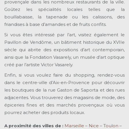
provençale dans les nombreux restaurants de la ville.
Goûtez les spécialités locales telles que la
bouillabaisse, la tapenade ou les calissons, des
friandises à base d’amandes et de fruits confits.
Si vous êtes intéressé par l’art, visitez également le
Pavillon de Vendôme, un bâtiment historique du XVIIe
siècle qui abrite des expositions d’art contemporain,
ainsi que la Fondation Vasarely, un musée d’art optique
créé par l’artiste Victor Vasarely.
Enfin, si vous voulez faire du shopping, rendez-vous
dans le centre-ville d’Aix-en-Provence pour découvrir
les boutiques de la rue Gaston de Saporta et des rues
adjacentes. Vous trouverez des magasins de mode, des
épiceries fines et des marchés provençaux où vous
pourrez acheter des produits locaux.
A proximité des villes de
:
Marseille
–
Nice
–
Toulon
–