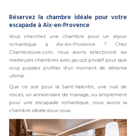
Réservez la chambre idéale pour votre
escapade à Aix-en-Provence
Vous cherchez une chambre pour un séjour
romantique à Aix-en-Provence ? Chez
Chambreluxe.com, nous avons sélectionné les
meilleures chambres avec jacuzzi privatif pour que
vous puissiez profiter d’un moment de détente
ultime.
Que ce soit pour la Saint-Valentin, une nuit de
noces, un anniversaire de mariage, ou simplement
pour une escapade romantique, nous avons la
chambre idéale pour vous.