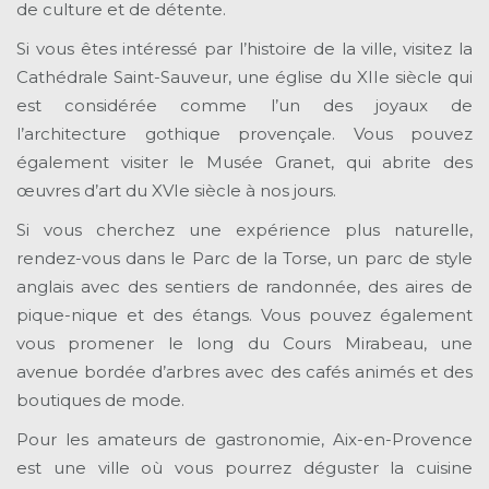
de culture et de détente.
Si vous êtes intéressé par l’histoire de la ville, visitez la
Cathédrale Saint-Sauveur, une église du XIIe siècle qui
est considérée comme l’un des joyaux de
l’architecture gothique provençale. Vous pouvez
également visiter le Musée Granet, qui abrite des
œuvres d’art du XVIe siècle à nos jours.
Si vous cherchez une expérience plus naturelle,
rendez-vous dans le Parc de la Torse, un parc de style
anglais avec des sentiers de randonnée, des aires de
pique-nique et des étangs. Vous pouvez également
vous promener le long du Cours Mirabeau, une
avenue bordée d’arbres avec des cafés animés et des
boutiques de mode.
Pour les amateurs de gastronomie, Aix-en-Provence
est une ville où vous pourrez déguster la cuisine