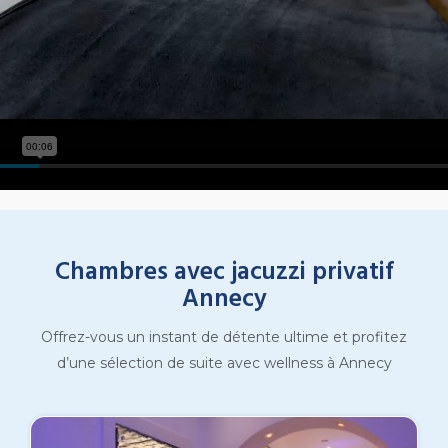
Chambres avec jacuzzi privatif
Annecy
Offrez-vous un instant de détente ultime et profitez
d’une sélection de suite avec wellness à Annecy