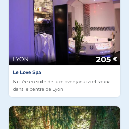
205
LYON
€
Le Love Spa
Nuitée en suite de luxe avec jacuzzi et sauna
dans le centre de Lyon