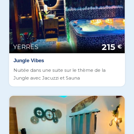
215
YERRES
€
Jungle Vibes
Nuitée dans une suite sur le thème de la
Jungle avec Jacuzzi et Sauna