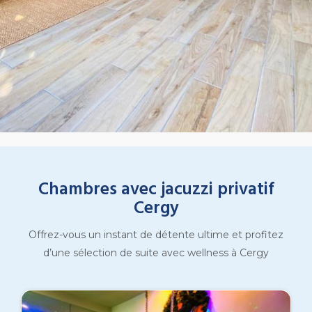
Chambres avec jacuzzi privatif
Cergy
Offrez-vous un instant de détente ultime et profitez
d’une sélection de suite avec wellness à Cergy